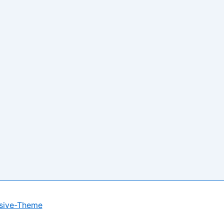
sive-Theme