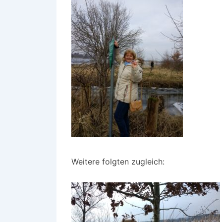
Weitere folgten zugleich: