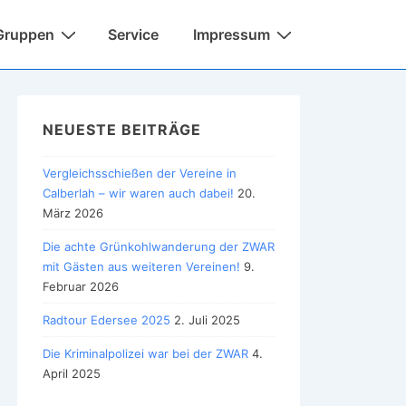
Gruppen
Service
Impressum
NEUESTE BEITRÄGE
Vergleichsschießen der Vereine in
Calberlah – wir waren auch dabei!
20.
März 2026
Die achte Grünkohlwanderung der ZWAR
mit Gästen aus weiteren Vereinen!
9.
Februar 2026
Radtour Edersee 2025
2. Juli 2025
Die Kriminalpolizei war bei der ZWAR
4.
April 2025