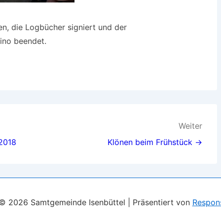
n, die Logbücher signiert und der
ino beendet.
Weiter
2018
Klönen beim Frühstück →
 © 2026
Samtgemeinde Isenbüttel
| Präsentiert von
Respon