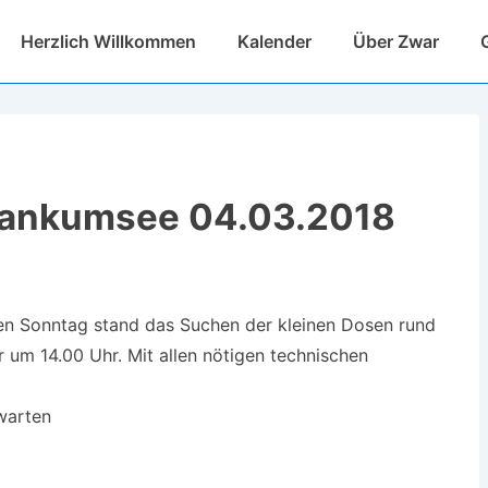
Hauptnavigation
Herzlich Willkommen
Kalender
Über Zwar
Tankumsee 04.03.2018
en Sonntag stand das Suchen der kleinen Dosen rund
um 14.00 Uhr. Mit allen nötigen technischen
 warten