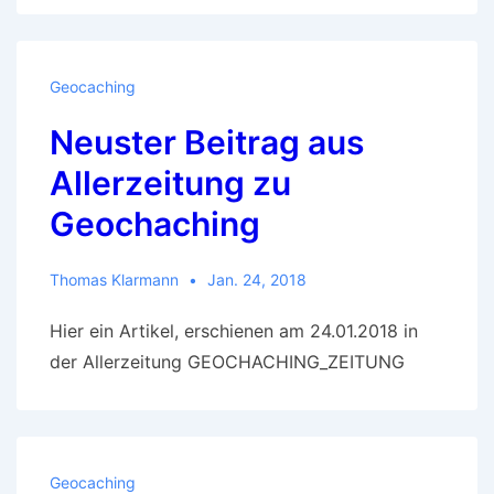
der
Geocache-
Gruppe
Geocaching
Neuster Beitrag aus
Allerzeitung zu
Geochaching
Thomas Klarmann
Jan. 24, 2018
Hier ein Artikel, erschienen am 24.01.2018 in
der Allerzeitung GEOCHACHING_ZEITUNG
Geocaching