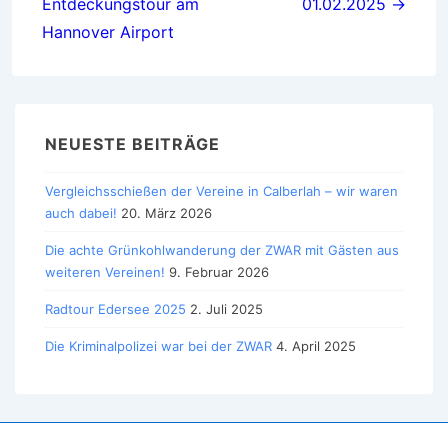
Entdeckungstour am
01.02.2025 →
Hannover Airport
NEUESTE BEITRÄGE
Vergleichsschießen der Vereine in Calberlah – wir waren
auch dabei!
20. März 2026
Die achte Grünkohlwanderung der ZWAR mit Gästen aus
weiteren Vereinen!
9. Februar 2026
Radtour Edersee 2025
2. Juli 2025
Die Kriminalpolizei war bei der ZWAR
4. April 2025