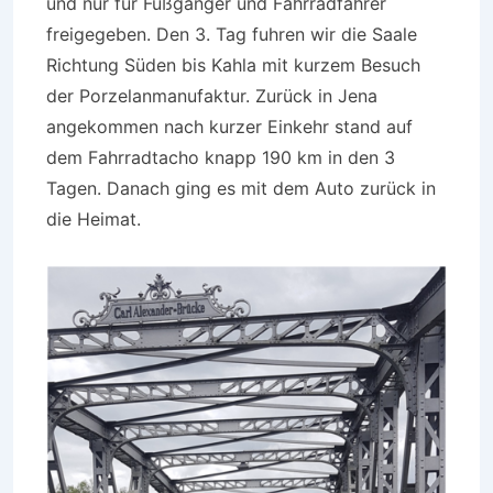
und nur für Fußgänger und Fahrradfahrer
freigegeben. Den 3. Tag fuhren wir die Saale
Richtung Süden bis Kahla mit kurzem Besuch
der Porzelanmanufaktur. Zurück in Jena
angekommen nach kurzer Einkehr stand auf
dem Fahrradtacho knapp 190 km in den 3
Tagen. Danach ging es mit dem Auto zurück in
die Heimat.