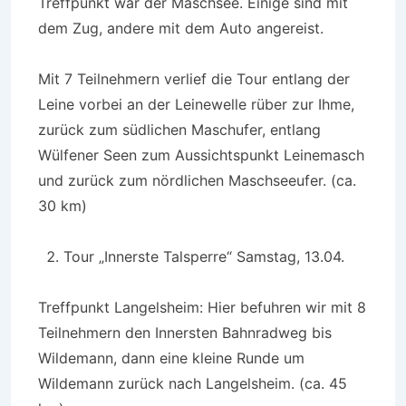
Treffpunkt war der Maschsee. Einige sind mit
dem Zug, andere mit dem Auto angereist.
Mit 7 Teilnehmern verlief die Tour entlang der
Leine vorbei an der Leinewelle rüber zur Ihme,
zurück zum südlichen Maschufer, entlang
Wülfener Seen zum Aussichtspunkt Leinemasch
und zurück zum nördlichen Maschseeufer. (ca.
30 km)
Tour „Innerste Talsperre“ Samstag, 13.04.
Treffpunkt Langelsheim: Hier befuhren wir mit 8
Teilnehmern den Innersten Bahnradweg bis
Wildemann, dann eine kleine Runde um
Wildemann zurück nach Langelsheim. (ca. 45