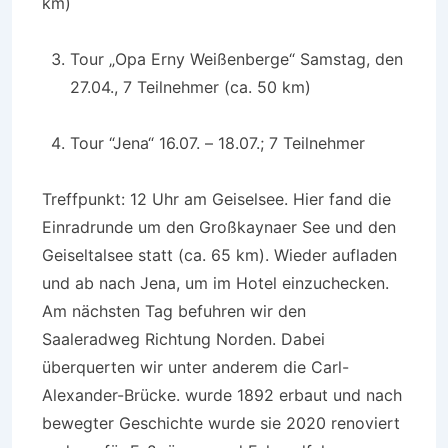
km)
Tour „Opa Erny Weißenberge“ Samstag, den
27.04., 7 Teilnehmer (ca. 50 km)
Tour “Jena“ 16.07. – 18.07.; 7 Teilnehmer
Treffpunkt: 12 Uhr am Geiselsee. Hier fand die
Einradrunde um den Großkaynaer See und den
Geiseltalsee statt (ca. 65 km). Wieder aufladen
und ab nach Jena, um im Hotel einzuchecken.
Am nächsten Tag befuhren wir den
Saaleradweg Richtung Norden. Dabei
überquerten wir unter anderem die Carl-
Alexander-Brücke. wurde 1892 erbaut und nach
bewegter Geschichte wurde sie 2020 renoviert