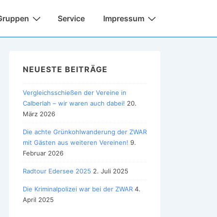
Gruppen
Service
Impressum
NEUESTE BEITRÄGE
Vergleichsschießen der Vereine in
Calberlah – wir waren auch dabei!
20.
März 2026
Die achte Grünkohlwanderung der ZWAR
mit Gästen aus weiteren Vereinen!
9.
Februar 2026
Radtour Edersee 2025
2. Juli 2025
Die Kriminalpolizei war bei der ZWAR
4.
April 2025