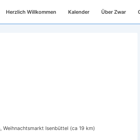
Hauptnavigation
Herzlich Willkommen
Kalender
Über Zwar
h, Weihnachtsmarkt Isenbüttel (ca 19 km)