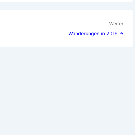
Weiter
Wanderungen in 2016 →